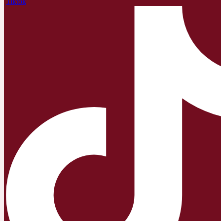
Tiktok