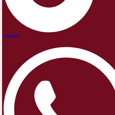
Whatsapp