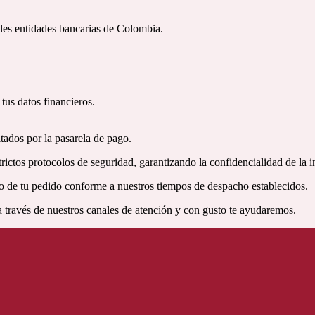
ales entidades bancarias de Colombia.
tus datos financieros.
tados por la pasarela de pago.
ictos protocolos de seguridad, garantizando la confidencialidad de la i
 de tu pedido conforme a nuestros tiempos de despacho establecidos.
a través de nuestros canales de atención y con gusto te ayudaremos.