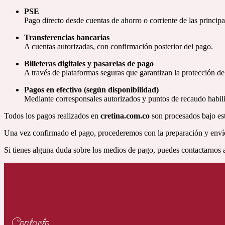
PSE
Pago directo desde cuentas de ahorro o corriente de las princip
Transferencias bancarias
A cuentas autorizadas, con confirmación posterior del pago.
Billeteras digitales y pasarelas de pago
A través de plataformas seguras que garantizan la protección de 
Pagos en efectivo (según disponibilidad)
Mediante corresponsales autorizados y puntos de recaudo habili
Todos los pagos realizados en
cretina.com.co
son procesados bajo estr
Una vez confirmado el pago, procederemos con la preparación y envío
Si tienes alguna duda sobre los medios de pago, puedes contactarnos 
Contacto