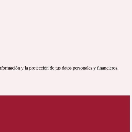
nformación y la protección de tus datos personales y financieros.