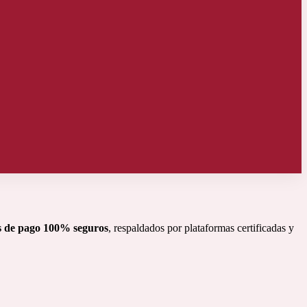
s de pago 100% seguros
, respaldados por plataformas certificadas y