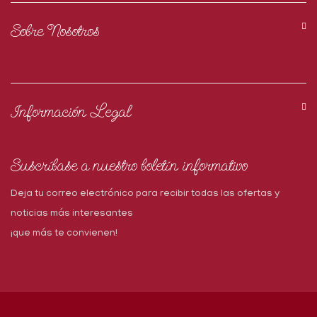
Sobre Nosotros
Información Legal
Suscríbase a nuestro boletín informativo
Deja tu correo electrónico para recibir todas las ofertas y
noticias más interesantes
¡que más te convienen!