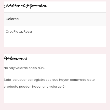
Additional Information
Colores
Oro
,
Plata
,
Rosa
Valoraciones
No hay valoraciones aún.
Solo los usuarios registrados que hayan comprado este
producto pueden hacer una valoración.