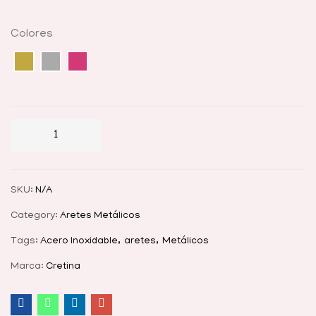
Colores
SKU:
N/A
Category:
Aretes Metálicos
Tags:
Acero Inoxidable
aretes
Metálicos
Marca:
Cretina