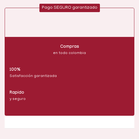
Pago SEGURO garantizado
Compras
en todo colombia
100%
Satisfacción garantizada
Rapido
y seguro