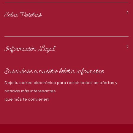
Sobre Nosotros
Información Legal
Suscríbase a nuestro boletín informativo
Deja tu correo electrónico para recibir todas las ofertas y
noticias más interesantes
¡que más te convienen!