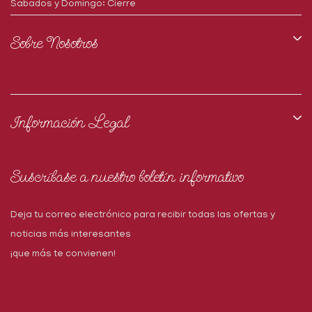
Sabados y Domingo: Cierre
Sobre Nosotros
Información Legal
Suscríbase a nuestro boletín informativo
Deja tu correo electrónico para recibir todas las ofertas y
noticias más interesantes
¡que más te convienen!