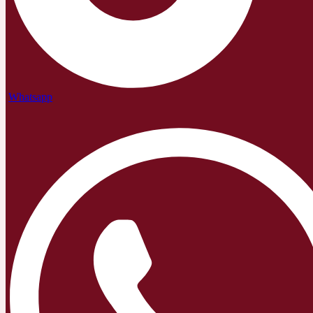
Whatsapp