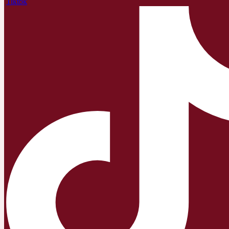
Tiktok