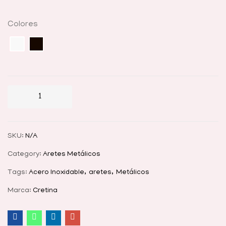
Colores
SKU:
N/A
Category:
Aretes Metálicos
Tags:
Acero Inoxidable
aretes
Metálicos
Marca:
Cretina