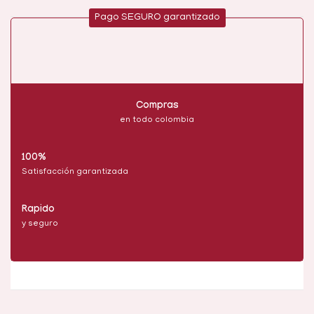
Pago SEGURO garantizado
Compras
en todo colombia
100%
Satisfacción garantizada
Rapido
y seguro