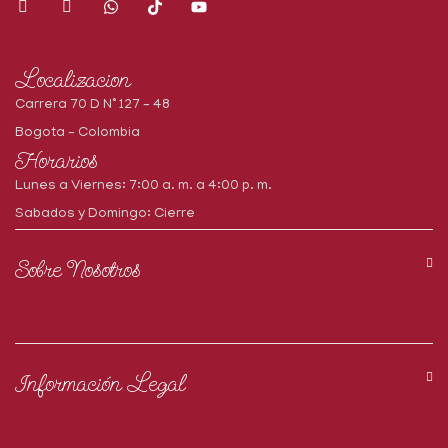
Localizacion
Carrera 70 D N° 127 – 48
Bogota – Colombia
Horarios
Lunes a Viernes: 7:00 a. m. a 4:00 p. m.
Sabados y Domingo: Cierre
Sobre Nosotros
Información Legal