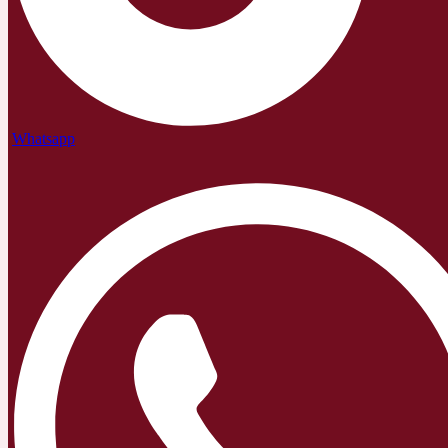
Whatsapp