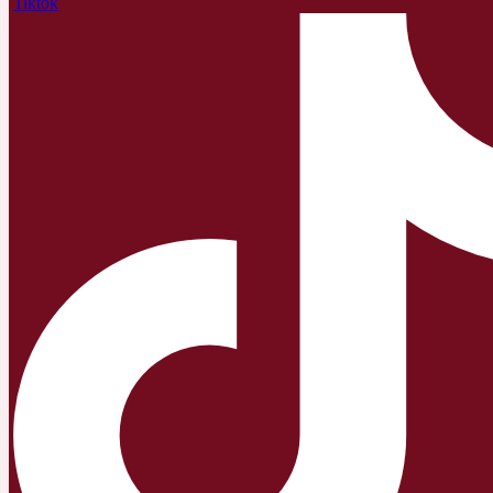
Tiktok