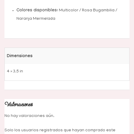
Colores disponibles:
Multicolor / Rosa Bugambilia /
Naranja Mermelada
Dimensiones
4 × 3.5 in
Valoraciones
No hay valoraciones aún.
Solo los usuarios registrados que hayan comprado este