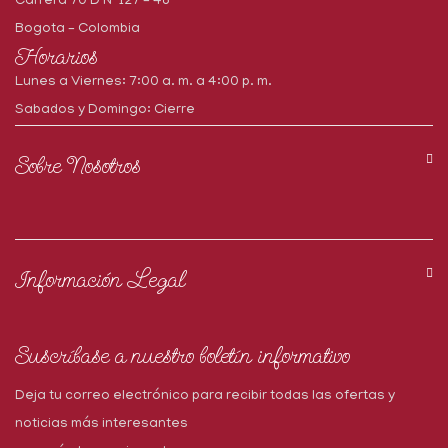
Carrera 70 D N° 127 – 48
Bogota – Colombia
Horarios
Lunes a Viernes: 7:00 a. m. a 4:00 p. m.
Sabados y Domingo: Cierre
Sobre Nosotros
Información Legal
Suscríbase a nuestro boletín informativo
Deja tu correo electrónico para recibir todas las ofertas y
noticias más interesantes