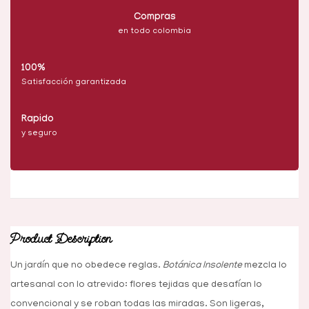
Compras
en todo colombia
100%
Satisfacción garantizada
Rapido
y seguro
Product Description
Un jardín que no obedece reglas.
Botánica Insolente
mezcla lo
artesanal con lo atrevido: flores tejidas que desafían lo
convencional y se roban todas las miradas. Son ligeras,