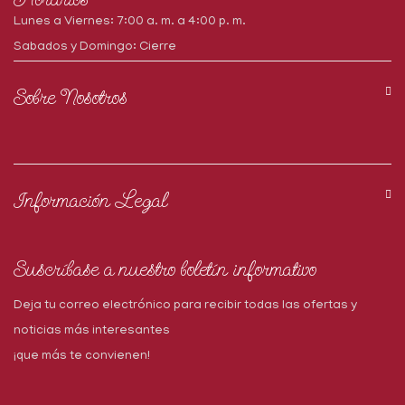
Lunes a Viernes: 7:00 a. m. a 4:00 p. m.
Sabados y Domingo: Cierre
Sobre Nosotros
Información Legal
Suscríbase a nuestro boletín informativo
Deja tu correo electrónico para recibir todas las ofertas y
noticias más interesantes
¡que más te convienen!