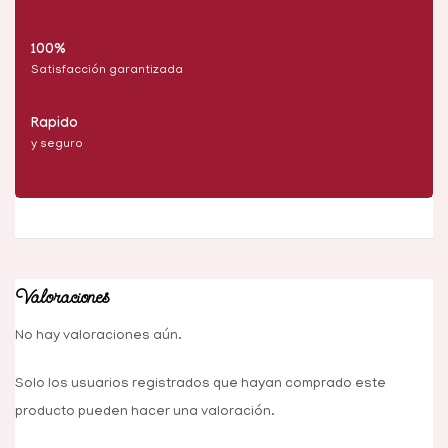
100%
Satisfacción garantizada
Rapido
y seguro
Valoraciones
No hay valoraciones aún.
Solo los usuarios registrados que hayan comprado este
producto pueden hacer una valoración.