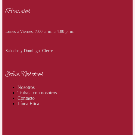
Horarios
Lunes a Viernes: 7:00 a. m. a 4:00 p. m.
Sabados y Domingo: Cierre
Sobre Nosotros
Nosotros
Trabaja con nosotros
Contacto
Línea Ética