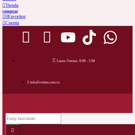
Tienda
0
Favoritos
Cuenta
Lunes-Viernes: 9:00 - 5:00
info@cretina.com.co