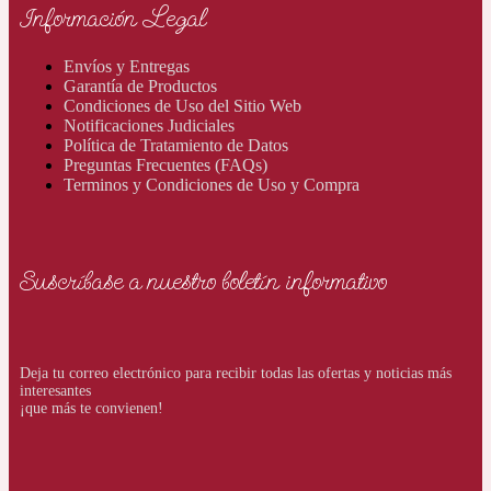
Información Legal
Envíos y Entregas
Garantía de Productos
Condiciones de Uso del Sitio Web
Notificaciones Judiciales
Política de Tratamiento de Datos
Preguntas Frecuentes (FAQs)
Terminos y Condiciones de Uso y Compra
Suscríbase a nuestro boletín informativo
Deja tu correo electrónico para recibir todas las ofertas y noticias más
interesantes
¡que más te convienen!