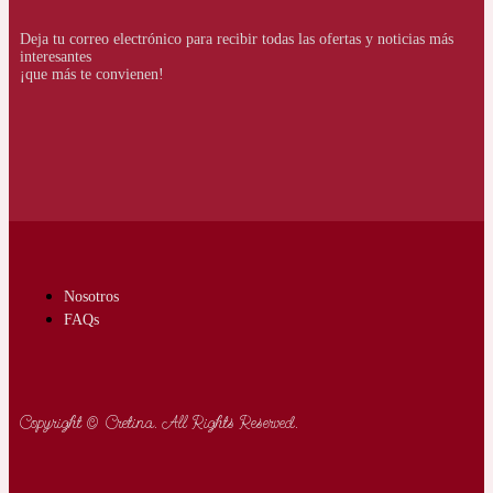
Deja tu correo electrónico para recibir todas las ofertas y noticias más
interesantes
¡que más te convienen!
Nosotros
FAQs
Copyright © Cretina. All Rights Reserved.