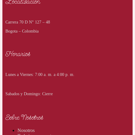
Localizacion
Carrera 70 D N° 127 – 48
Bogota – Colombia
Horarios
Lunes a Viernes: 7:00 a. m. a 4:00 p. m.
Sabados y Domingo: Cierre
Sobre Nosotros
Nosotros