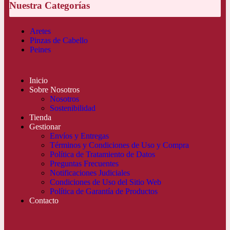
Nuestra Categorías
Aretes
Pinzas de Cabello
Peines
Inicio
Sobre Nosotros
Nosotros
Sostenibilidad
Tienda
Gestionar
Envíos y Entregas
Términos y Condiciones de Uso y Compra
Política de Tratamiento de Datos
Preguntas Frecuentes
Notificaciones Judiciales
Condiciones de Uso del Sitio Web
Política de Garantía de Productos
Contacto