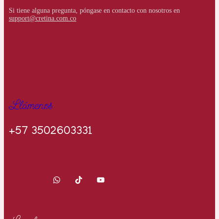
Si tiene alguna pregunta, póngase en contacto con nosotros en
support@cretina.com.co
Llámenos
+57 3502603331