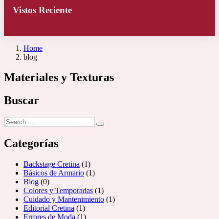
Vistos Reciente
Home
blog
Materiales y Texturas
Buscar
Categorías
Backstage Cretina
(1)
Básicos de Armario
(1)
Blog
(0)
Colores y Temporadas
(1)
Cuidado y Mantenimiento
(1)
Editorial Cretina
(1)
Errores de Moda
(1)