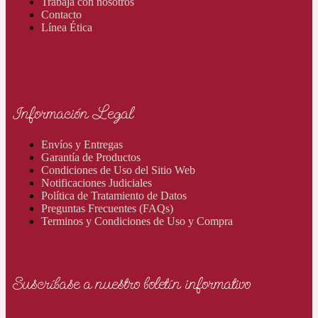
Trabaja con nosotros
Contacto
Línea Ética
Información Legal
Envíos y Entregas
Garantía de Productos
Condiciones de Uso del Sitio Web
Notificaciones Judiciales
Política de Tratamiento de Datos
Preguntas Frecuentes (FAQs)
Terminos y Condiciones de Uso y Compra
Suscríbase a nuestro boletín informativo