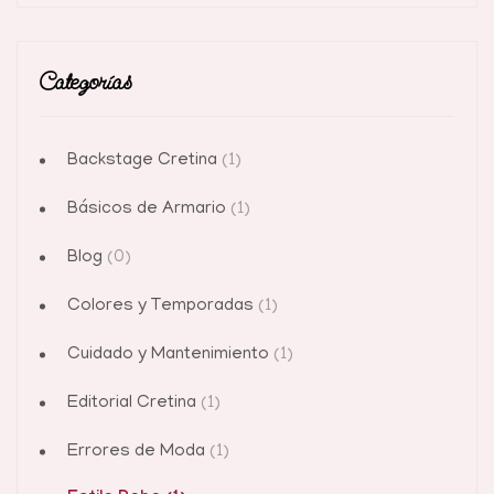
Categorías
Backstage Cretina
(1)
Básicos de Armario
(1)
Blog
(0)
Colores y Temporadas
(1)
Cuidado y Mantenimiento
(1)
Editorial Cretina
(1)
Errores de Moda
(1)