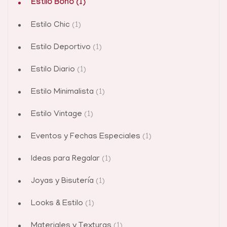
Estilo Boho
(1)
Estilo Chic
(1)
Estilo Deportivo
(1)
Estilo Diario
(1)
Estilo Minimalista
(1)
Estilo Vintage
(1)
Eventos y Fechas Especiales
(1)
Ideas para Regalar
(1)
Joyas y Bisutería
(1)
Looks & Estilo
(1)
Materiales y Texturas
(1)