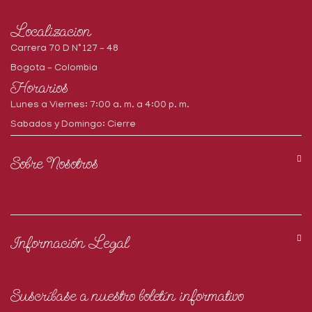
Localizacion
Carrera 70 D N° 127 – 48
Bogota – Colombia
Horarios
Lunes a Viernes: 7:00 a. m. a 4:00 p. m.
Sabados y Domingo: Cierre
Sobre Nosotros
Información Legal
Suscríbase a nuestro boletín informativo